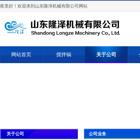
夜里好！欢迎来到山东隆泽机械有限公司网站
网站首页
搅拌锅
关于公司
公司业务
关于公司