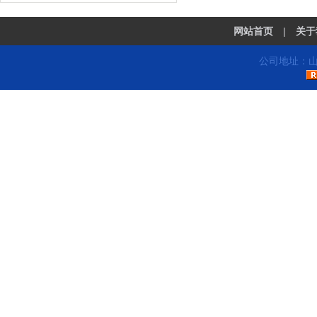
网站首页
|
关于
公司地址：山