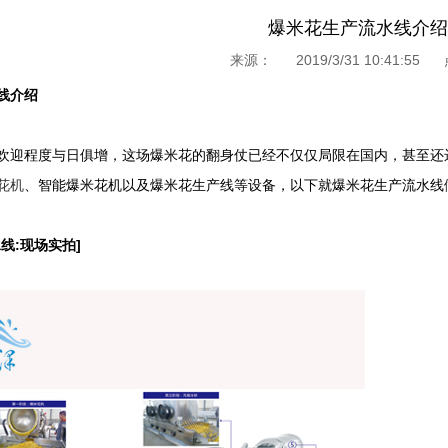
爆米花生产流水线介绍
来源：
2019/3/31 10:41:55
线介绍
欢迎程度与日俱增，这场爆米花的翻身仗已经不仅仅局限在国内，甚至还
花机
、智能爆米花机以及爆米花生产线等设备，以下就爆米花生产流水线
线:现场实拍]