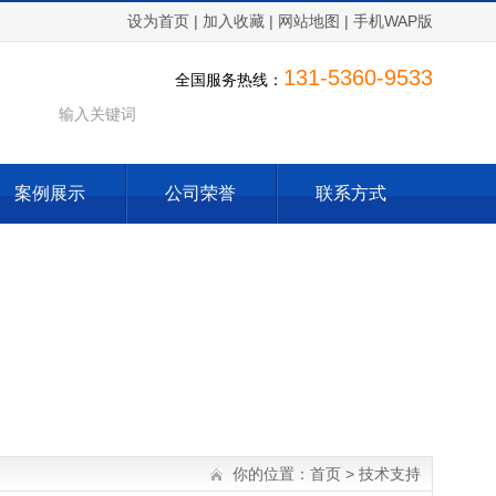
设为首页
|
加入收藏
|
网站地图
|
手机WAP版
131-5360-9533
全国服务热线：
案例展示
公司荣誉
联系方式
你的位置：
首页
>
技术支持