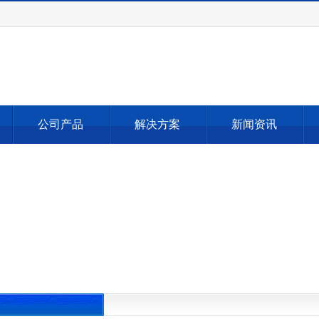
公司产品
解决方案
新闻资讯