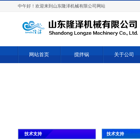
中午好！欢迎来到山东隆泽机械有限公司网站
网站首页
搅拌锅
关于公司
技术支持
技术支持