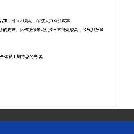
品加工时间和周期，缩减人力资源成本。
济的要求。比传统爆米花机燃气式能耗较高，废气排放量
械全体员工期待您的光临。