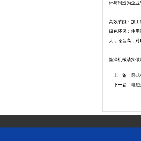
计与制造为企业
高效节能：加工
绿色环保：使用
大，噪音高，对
隆泽机械踏实做
上一篇：
卧式
下一篇：
电磁