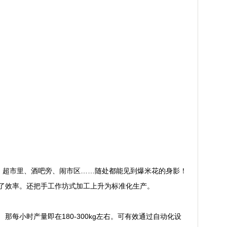
、超市里、酒吧旁、闹市区……随处都能见到爆米花的身影！
了效率。还把手工作坊式加工上升为标准化生产。
那每小时产量即在180-300kg左右。可有效通过自动化设