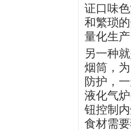
证口味色
和繁琐的
量化生产
另一种就
烟筒，为
防护，一
液化气炉
钮控制内
食材需要