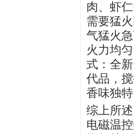
肉、虾仁
需要猛火
气猛火急
火力均匀
式：全新
代品，搅
香味独特
综上所述
电磁温控