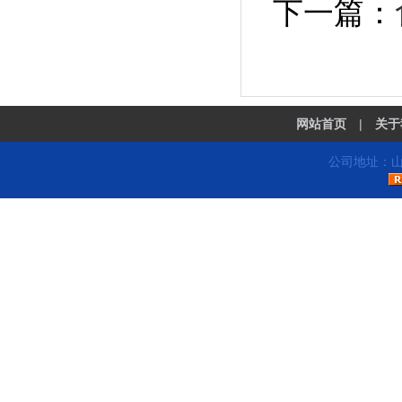
下一篇：
网站首页
|
关于
公司地址：山