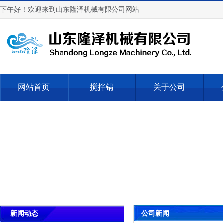
下午好！欢迎来到山东隆泽机械有限公司网站
网站首页
搅拌锅
关于公司
公司新闻
新闻动态