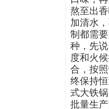
熬至出香
加清水，
制都需要
种，先说
度和火候
合，按照
终保持恒
式大铁锅
批量生产