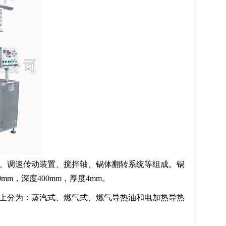
、调速传动装置、搅拌轴、锅体翻转系统等组成。锅
m，深度400mm，厚度4mm。
式上分为：蒸汽式、燃气式、燃气导热油和电加热导热