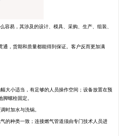
的那么容易，其涉及的设计、模具、采购、生产、组装、
。
贯通，货期和质量都能得到保证。客户反而更加满
地幅大小适当，有足够的人员操作空间；设备放置在预
地脚螺栓固定。
烹调时加水与洗锅。
燃气的种类一致；连接燃气管道须由专门技术人员进