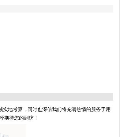
实地考察，同时也深信我们将充满热情的服务于用
隆泽期待您的到访！