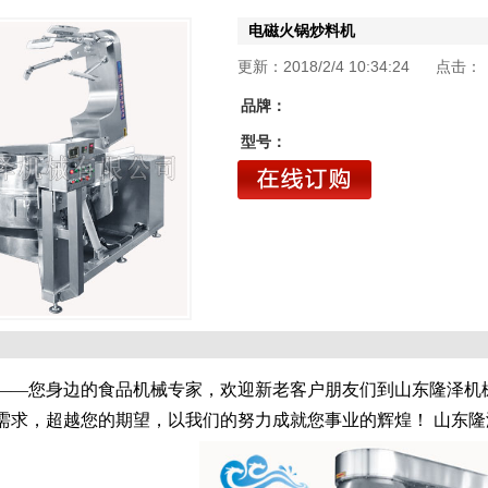
电磁火锅炒料机
更新：2018/2/4 10:34:24 点击：
品牌：
型号：
您身边的食品机械专家，欢迎新老客户朋友们到山东隆泽机械
需求，超越您的期望，以我们的努力成就您事业的辉煌！ 山东