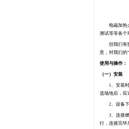
电磁加热
测试等等各个
但我们有
意，对我们的
使用与操作：
（一）安装
1、安装
选场地后，应
2、设备
3、连接
行，连接完毕