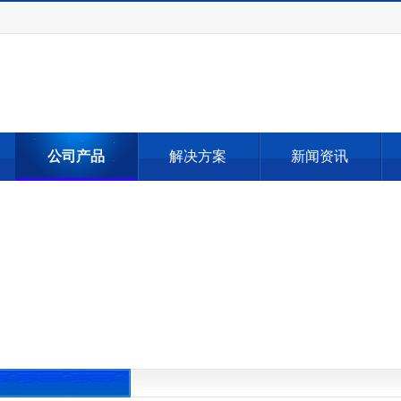
公司产品
解决方案
新闻资讯