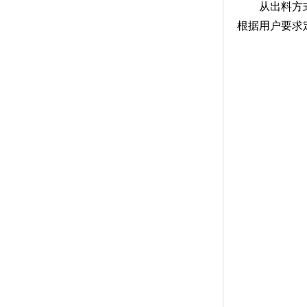
从出料方式
根据用户要求