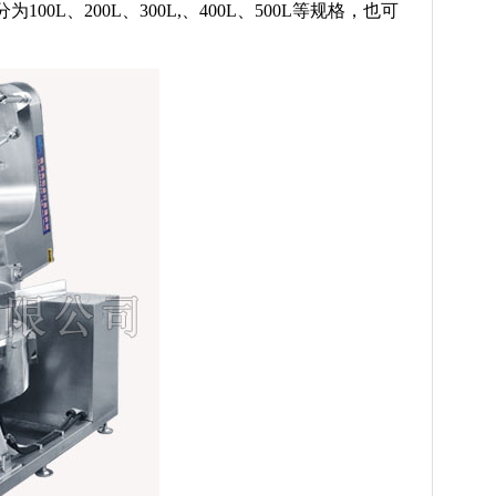
、200L、300L,、400L、500L等规格，也可