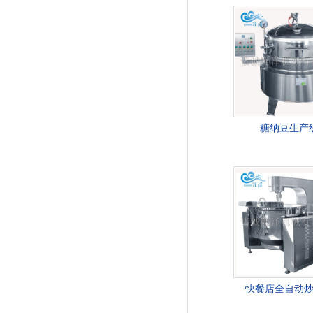
糖纳豆生产
快餐店全自动