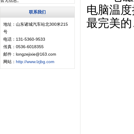
暂无信息。
电脑温度
联系我们
最完美的
地址：山东诸城汽车站北300米215
号
电话：131-5360-9533
传真：0536-6018355
邮件：longzejixie@163.com
网站：
http://www.lzjbg.com