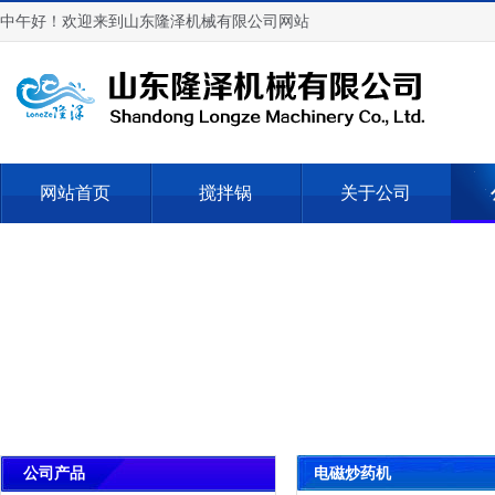
中午好！欢迎来到山东隆泽机械有限公司网站
网站首页
搅拌锅
关于公司
电磁炒药机
公司产品