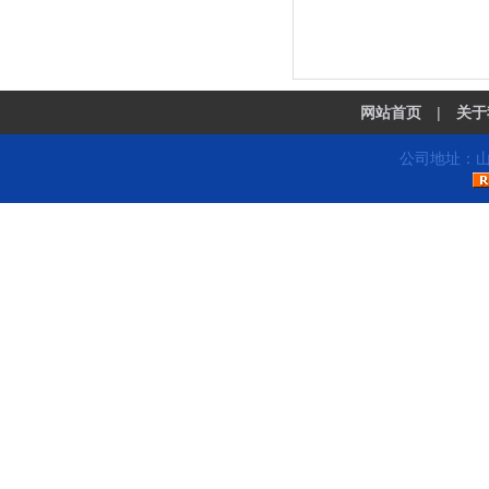
网站首页
|
关于
公司地址：山