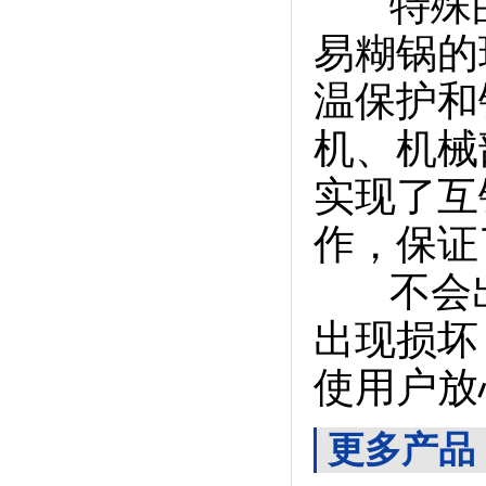
特殊的
易糊锅的
温保护和
机、机械
实现了互
作，保证
不会出
出现损坏
使用户放
更多产品