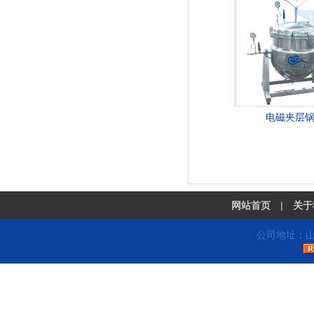
电磁夹层
网站首页
|
关于
公司地址：山