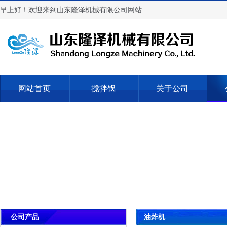
早上好！欢迎来到山东隆泽机械有限公司网站
网站首页
搅拌锅
关于公司
油炸机
公司产品