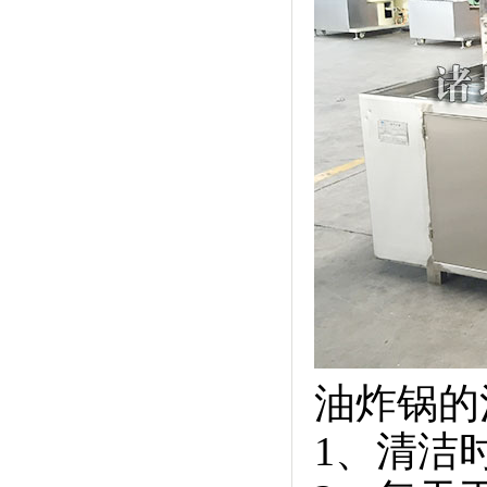
油炸锅的
1、清洁