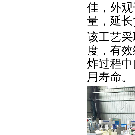
佳，外观
量，延长
该工艺采
度，有效
炸过程中
用寿命。