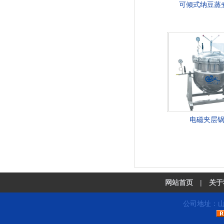
可倾式纳豆蒸
电磁夹层
网站首页
|
关于
公司地址：山