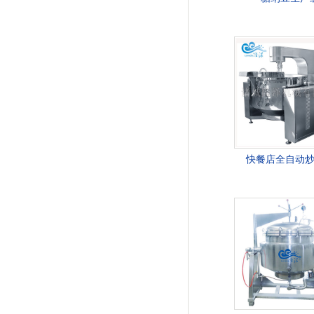
快餐店全自动